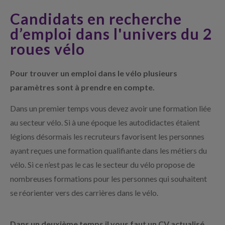
Candidats en recherche
d’emploi dans l'univers du 2
roues vélo
Pour trouver un emploi dans le vélo plusieurs
paramètres sont à prendre en compte.
Dans un premier temps vous devez avoir une formation liée
au secteur vélo. Si à une époque les autodidactes étaient
légions désormais les recruteurs favorisent les personnes
ayant reçues une formation qualifiante dans les métiers du
vélo. Si ce n’est pas le cas le secteur du vélo propose de
nombreuses formations pour les personnes qui souhaitent
se réorienter vers des carrières dans le vélo.
Dans un deuxième temps il vous faut un CV actualisé