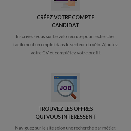
CRÉEZ VOTRE COMPTE
CANDIDAT
Inscrivez-vous sur Le vélo recrute pour rechercher
facilement un emploi dans le secteur du vélo. Ajoutez
votre CV et complétez votre profil.
TROUVEZ LES OFFRES
QUI VOUS INTÉRESSENT
Naviguez sur le site selon une recherche par métier,