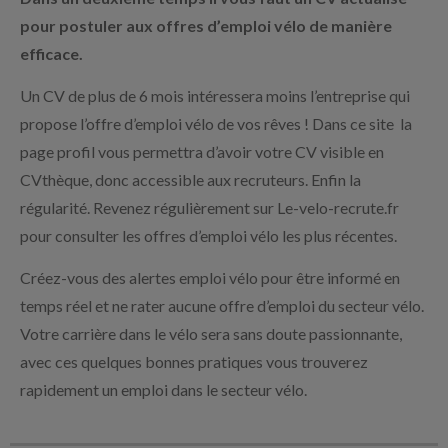
pour postuler aux offres d’emploi vélo de manière
efficace.
Un CV de plus de 6 mois intéressera moins l’entreprise qui
propose l’offre d’emploi vélo de vos rêves ! Dans ce site la
page profil vous permettra d’avoir votre CV visible en
CVthèque, donc accessible aux recruteurs. Enfin la
régularité. Revenez régulièrement sur Le-velo-recrute.fr
pour consulter les offres d’emploi vélo les plus récentes.
Créez-vous des alertes emploi vélo pour être informé en
temps réel et ne rater aucune offre d’emploi du secteur vélo.
Votre carrière dans le vélo sera sans doute passionnante,
avec ces quelques bonnes pratiques vous trouverez
rapidement un emploi dans le secteur vélo.