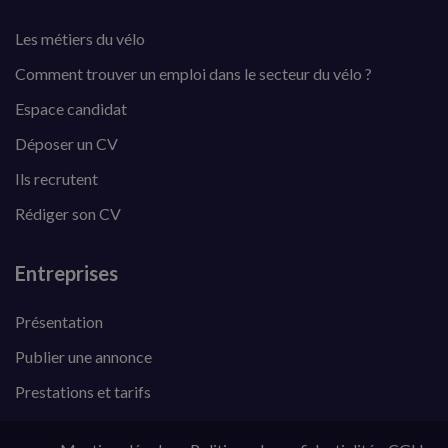
Les métiers du vélo
Comment trouver un emploi dans le secteur du vélo ?
Espace candidat
Déposer un CV
Ils recrutent
Rédiger son CV
Entreprises
Présentation
Publier une annonce
Prestations et tarifs