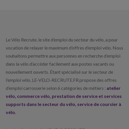
Le Vélo Recrute, le site d’emploi du secteur du vélo, a pour
vocation de relayer le maximum d’offres d’emploi vélo. Nous
souhaitons permettre aux personnes en recherche d’emploi
dans la vélo d’accéder facilement aux postes vacants ou
nouvellement ouverts. Étant spécialisé sur le secteur de
l’emploi vélo, LE-VELO-RECRUTE.FR propose des offres
d’emploi carrosserie selon 6 catégories de métiers :
atelier
vélo, commerce vélo, prestation de service et services
supports dans le secteur du vélo, service de coursier à
vélo.