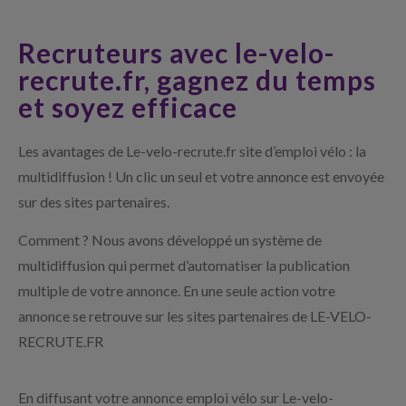
Recruteurs avec le-velo-
recrute.fr, gagnez du temps
et soyez efficace
Les avantages de Le-velo-recrute.fr site d’emploi vélo : la
multidiffusion ! Un clic un seul et votre annonce est envoyée
sur des sites partenaires.
Comment ? Nous avons développé un système de
multidiffusion qui permet d’automatiser la publication
multiple de votre annonce. En une seule action votre
annonce se retrouve sur les sites partenaires de LE-VELO-
RECRUTE.FR
En diffusant votre annonce emploi vélo sur Le-velo-