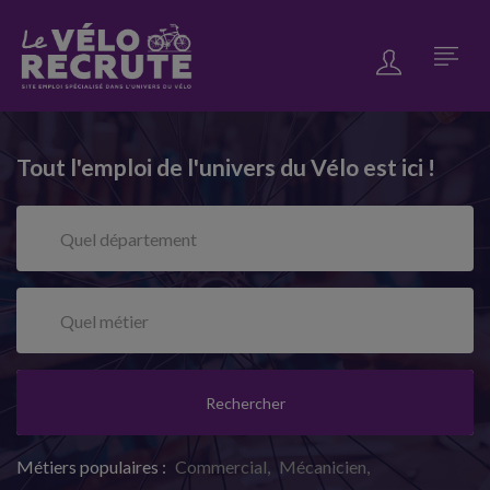
Tout l'emploi de l'univers du Vélo est ici !
Rechercher
Métiers populaires :
Commercial
Mécanicien