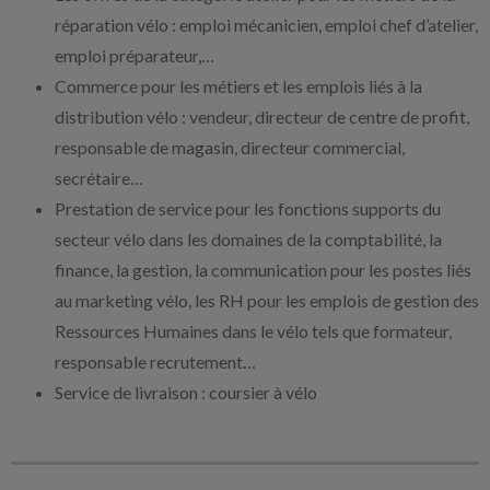
réparation vélo : emploi mécanicien, emploi chef d’atelier,
emploi préparateur,…
Commerce pour les métiers et les emplois liés à la
distribution vélo : vendeur, directeur de centre de profit,
responsable de magasin, directeur commercial,
secrétaire…
Prestation de service pour les fonctions supports du
secteur vélo dans les domaines de la comptabilité, la
finance, la gestion, la communication pour les postes liés
au marketing vélo, les RH pour les emplois de gestion des
Ressources Humaines dans le vélo tels que formateur,
responsable recrutement…
Service de livraison : coursier à vélo