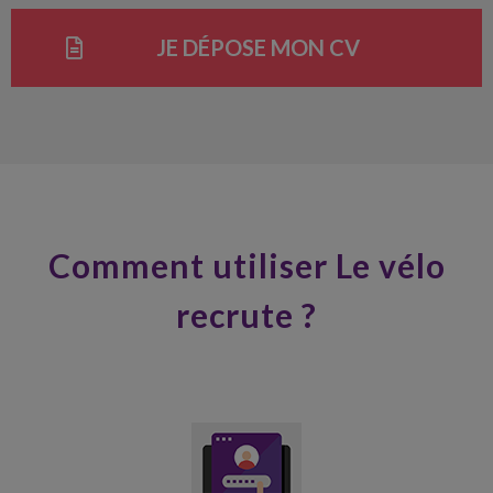
JE DÉPOSE MON CV
Comment utiliser Le vélo
recrute ?