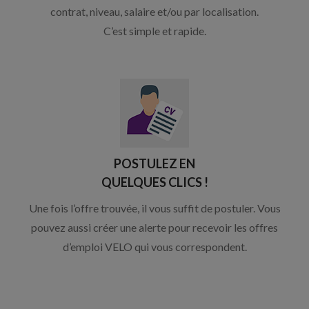
contrat, niveau, salaire et/ou par localisation.
C’est simple et rapide.
POSTULEZ EN
QUELQUES CLICS !
Une fois l’offre trouvée, il vous suffit de postuler. Vous
pouvez aussi créer une alerte pour recevoir les offres
d’emploi VELO qui vous correspondent.