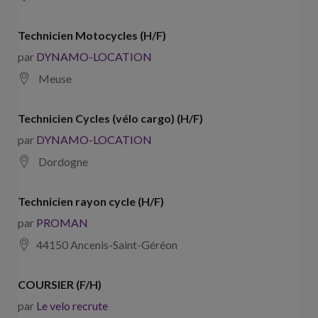
Technicien Motocycles (H/F)
par
DYNAMO-LOCATION
Meuse
Technicien Cycles (vélo cargo) (H/F)
par
DYNAMO-LOCATION
Dordogne
Technicien rayon cycle (H/F)
par
PROMAN
44150 Ancenis-Saint-Géréon
COURSIER (F/H)
par
Le velo recrute