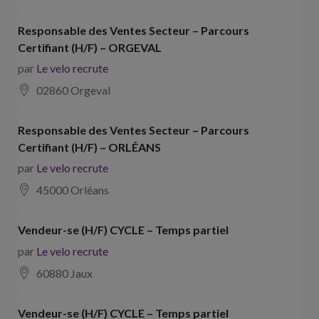
Responsable des Ventes Secteur – Parcours
Certifiant (H/F) – ORGEVAL
par
Le velo recrute
02860 Orgeval
Responsable des Ventes Secteur – Parcours
Certifiant (H/F) – ORLÉANS
par
Le velo recrute
45000 Orléans
Vendeur-se (H/F) CYCLE – Temps partiel
par
Le velo recrute
60880 Jaux
Vendeur-se (H/F) CYCLE – Temps partiel