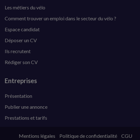
Les métiers du vélo
Comment trouver un emploi dans le secteur du vélo ?
Espace candidat
Déposer un CV
Ils recrutent
Rédiger son CV
Entreprises
Présentation
Publier une annonce
Prestations et tarifs
Mentions légales
Politique de confidentialité
CGU