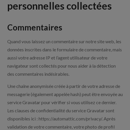
personnelles collectées
Commentaires
Quand vous laissez un commentaire sur notre site web, les
données inscrites dans le formulaire de commentaire, mais
aussi votre adresse IP et l’agent utilisateur de votre
navigateur sont collectés pour nous aider à la détection
des commentaires indésirables.
Une chaîne anonymisée créée à partir de votre adresse de
messagerie (également appelée hash) peut être envoyée au
service Gravatar pour vérifier si vous utilisez ce dernier.
Les clauses de confidentialité du service Gravatar sont
disponibles ici : https://automattic.com/privacy/. Après
validation de votre commentaire, votre photo de profil