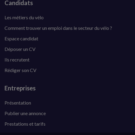
Candidats
Les métiers du vélo
Comment trouver un emploi dans le secteur du vélo ?
Espace candidat
Déposer un CV
Ils recrutent
Rédiger son CV
Entreprises
Présentation
Publier une annonce
Prestations et tarifs