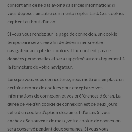
confort afin de ne pas avoir à saisir ces informations si
vous déposez un autre commentaire plus tard. Ces cookies
expirent au bout d’un an.
Si vous vous rendez sur la page de connexion, un cookie
temporaire sera créé afin de déterminer si votre
navigateur accepte les cookies. Il ne contient pas de
données personnelles et sera supprimé automatiquement à
la fermeture de votre navigateur.
Lorsque vous vous connecterez, nous mettrons en place un
certain nombre de cookies pour enregistrer vos
informations de connexion et vos préférences d’écran. La
durée de vie d’un cookie de connexion est de deux jours,
celle d’un cookie d’option d’écran est d’un an. Si vous
cochez « Se souvenir de moi », votre cookie de connexion
sera conservé pendant deux semaines. Si vous vous