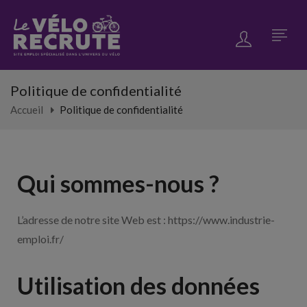
Politique de confidentialité
Accueil
Politique de confidentialité
Qui sommes-nous ?
L’adresse de notre site Web est : https://www.industrie-
emploi.fr/
Utilisation des données