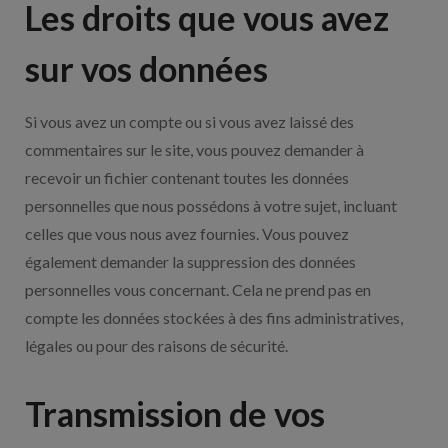
Les droits que vous avez
sur vos données
Si vous avez un compte ou si vous avez laissé des
commentaires sur le site, vous pouvez demander à
recevoir un fichier contenant toutes les données
personnelles que nous possédons à votre sujet, incluant
celles que vous nous avez fournies. Vous pouvez
également demander la suppression des données
personnelles vous concernant. Cela ne prend pas en
compte les données stockées à des fins administratives,
légales ou pour des raisons de sécurité.
Transmission de vos