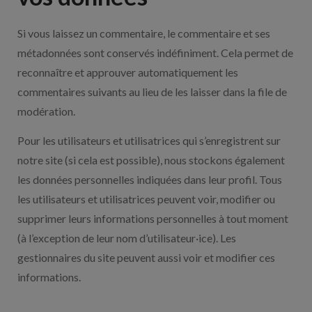
Si vous laissez un commentaire, le commentaire et ses
métadonnées sont conservés indéfiniment. Cela permet de
reconnaître et approuver automatiquement les
commentaires suivants au lieu de les laisser dans la file de
modération.
Pour les utilisateurs et utilisatrices qui s’enregistrent sur
notre site (si cela est possible), nous stockons également
les données personnelles indiquées dans leur profil. Tous
les utilisateurs et utilisatrices peuvent voir, modifier ou
supprimer leurs informations personnelles à tout moment
(à l’exception de leur nom d’utilisateur·ice). Les
gestionnaires du site peuvent aussi voir et modifier ces
informations.