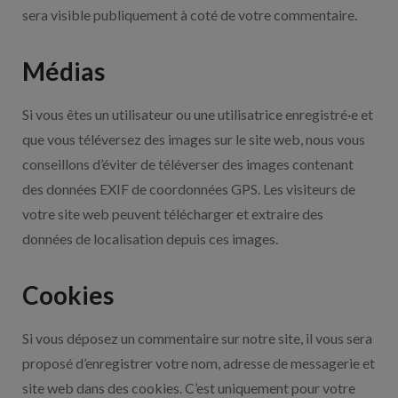
sera visible publiquement à coté de votre commentaire.
Médias
Si vous êtes un utilisateur ou une utilisatrice enregistré·e et
que vous téléversez des images sur le site web, nous vous
conseillons d’éviter de téléverser des images contenant
des données EXIF de coordonnées GPS. Les visiteurs de
votre site web peuvent télécharger et extraire des
données de localisation depuis ces images.
Cookies
Si vous déposez un commentaire sur notre site, il vous sera
proposé d’enregistrer votre nom, adresse de messagerie et
site web dans des cookies. C’est uniquement pour votre