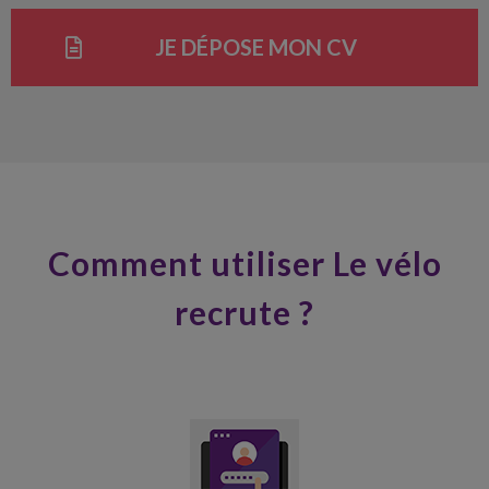
JE DÉPOSE MON CV
Comment utiliser Le vélo
recrute ?