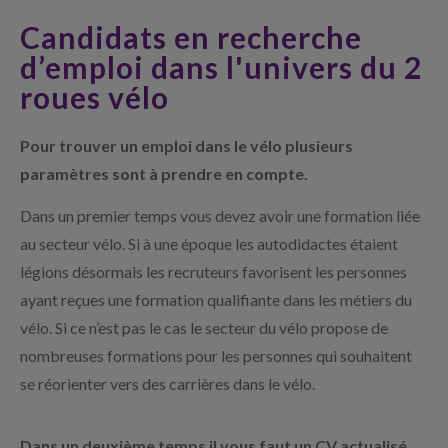
Candidats en recherche
d’emploi dans l'univers du 2
roues vélo
Pour trouver un emploi dans le vélo plusieurs
paramètres sont à prendre en compte.
Dans un premier temps vous devez avoir une formation liée
au secteur vélo. Si à une époque les autodidactes étaient
légions désormais les recruteurs favorisent les personnes
ayant reçues une formation qualifiante dans les métiers du
vélo. Si ce n’est pas le cas le secteur du vélo propose de
nombreuses formations pour les personnes qui souhaitent
se réorienter vers des carrières dans le vélo.
Dans un deuxième temps il vous faut un CV actualisé