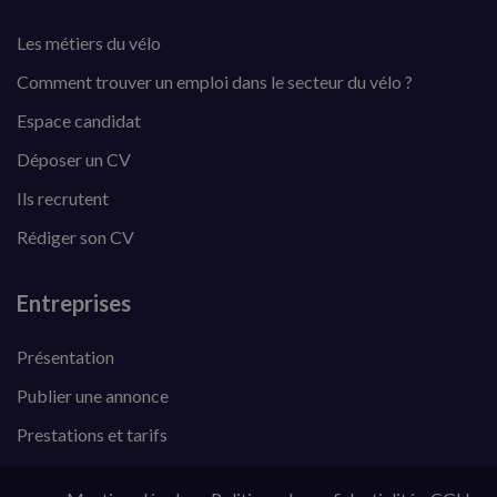
Les métiers du vélo
Comment trouver un emploi dans le secteur du vélo ?
Espace candidat
Déposer un CV
Ils recrutent
Rédiger son CV
Entreprises
Présentation
Publier une annonce
Prestations et tarifs