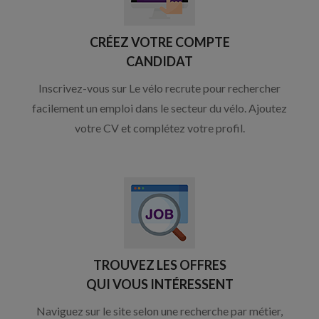
CRÉEZ VOTRE COMPTE
CANDIDAT
Inscrivez-vous sur Le vélo recrute pour rechercher
facilement un emploi dans le secteur du vélo. Ajoutez
votre CV et complétez votre profil.
TROUVEZ LES OFFRES
QUI VOUS INTÉRESSENT
Naviguez sur le site selon une recherche par métier,