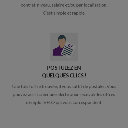
contrat, niveau, salaire et/ou par localisation.
C’est simple et rapide.
POSTULEZ EN
QUELQUES CLICS !
Une fois l’offre trouvée, il vous suffit de postuler. Vous
pouvez aussi créer une alerte pour recevoir les offres
d’emploi VELO qui vous correspondent.