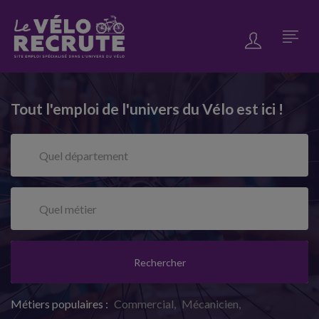
Tout l'emploi de l'univers du Vélo est ici !
Rechercher
Métiers populaires :
Commercial
Mécanicien