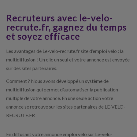
Recruteurs avec le-velo-
recrute.fr, gagnez du temps
et soyez efficace
Les avantages de Le-velo-recrute.fr site d’emploi vélo : la
multidiffusion ! Un clic un seul et votre annonce est envoyée
sur des sites partenaires.
Comment ? Nous avons développé un système de
multidiffusion qui permet d’automatiser la publication
multiple de votre annonce. En une seule action votre
annonce se retrouve sur les sites partenaires de LE-VELO-
RECRUTE.FR
En diffusant votre annonce emploi vélo sur Le-velo-