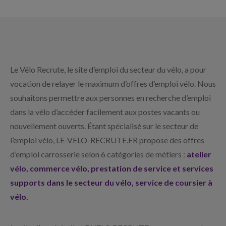
Le Vélo Recrute, le site d’emploi du secteur du vélo, a pour
vocation de relayer le maximum d’offres d’emploi vélo. Nous
souhaitons permettre aux personnes en recherche d’emploi
dans la vélo d’accéder facilement aux postes vacants ou
nouvellement ouverts. Étant spécialisé sur le secteur de
l’emploi vélo, LE-VELO-RECRUTE.FR propose des offres
d’emploi carrosserie selon 6 catégories de métiers :
atelier
vélo, commerce vélo, prestation de service et services
supports dans le secteur du vélo, service de coursier à
vélo.