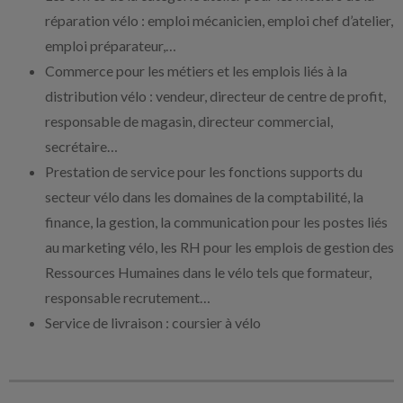
réparation vélo : emploi mécanicien, emploi chef d’atelier,
emploi préparateur,…
Commerce pour les métiers et les emplois liés à la
distribution vélo : vendeur, directeur de centre de profit,
responsable de magasin, directeur commercial,
secrétaire…
Prestation de service pour les fonctions supports du
secteur vélo dans les domaines de la comptabilité, la
finance, la gestion, la communication pour les postes liés
au marketing vélo, les RH pour les emplois de gestion des
Ressources Humaines dans le vélo tels que formateur,
responsable recrutement…
Service de livraison : coursier à vélo