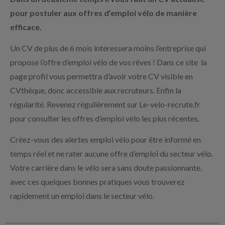
pour postuler aux offres d’emploi vélo de manière
efficace.
Un CV de plus de 6 mois intéressera moins l’entreprise qui
propose l’offre d’emploi vélo de vos rêves ! Dans ce site la
page profil vous permettra d’avoir votre CV visible en
CVthèque, donc accessible aux recruteurs. Enfin la
régularité. Revenez régulièrement sur Le-velo-recrute.fr
pour consulter les offres d’emploi vélo les plus récentes.
Créez-vous des alertes emploi vélo pour être informé en
temps réel et ne rater aucune offre d’emploi du secteur vélo.
Votre carrière dans le vélo sera sans doute passionnante,
avec ces quelques bonnes pratiques vous trouverez
rapidement un emploi dans le secteur vélo.