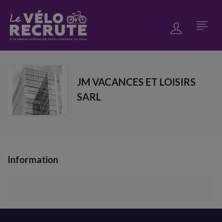
JM VACANCES ET LOISIRS
SARL
Information