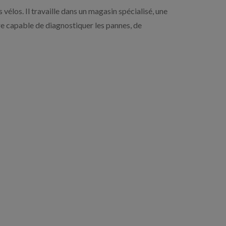
vélos. Il travaille dans un magasin spécialisé, une
tre capable de diagnostiquer les pannes, de