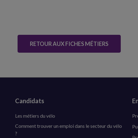
RETOUR AUX FICHES MÉTIERS
Candidats
En
Les métiers du vélo
Pr
Comment trouver un emploi dans le secteur du vélo
Pu
?
Pr