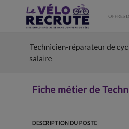
OFFRES 
Technicien-réparateur de cycl
salaire
Fiche métier de Techn
DESCRIPTION DU POSTE